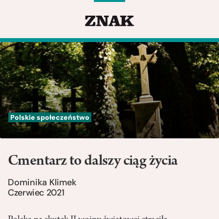
Polskie społeczeństwo
Cmentarz to dalszy ciąg życia
Dominika Klimek
Czerwiec 2021