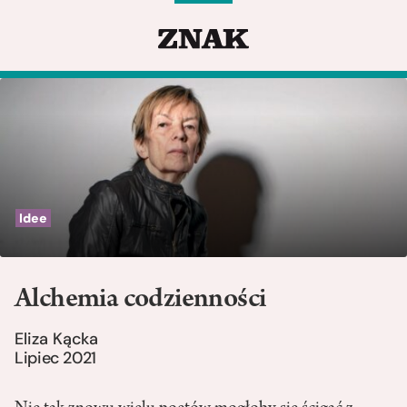
Idee
Alchemia codzienności
Eliza Kącka
Lipiec 2021