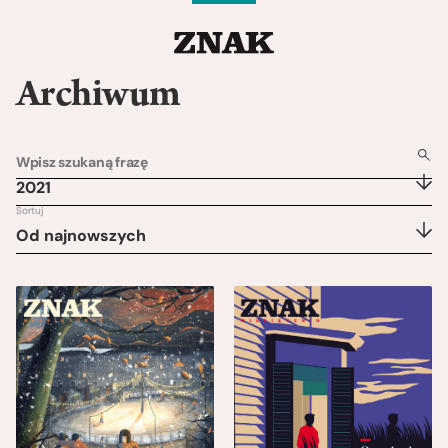
Archiwum
2021
Sortuj
Od najnowszych