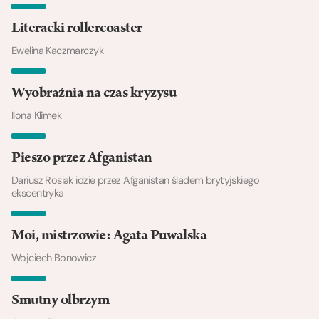
Literacki rollercoaster
Ewelina Kaczmarczyk
Wyobraźnia na czas kryzysu
Ilona Klimek
Pieszo przez Afganistan
Dariusz Rosiak idzie przez Afganistan śladem brytyjskiego
ekscentryka
Moi, mistrzowie: Agata Puwalska
Wojciech Bonowicz
Smutny olbrzym