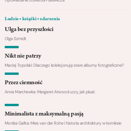
Ludzie ◆ książki ◆ zdarzenia
Ulga bez przyszłości
Olga Szmidt
Nikt nie patrzy
Maciej Topolski: Dlaczego kolekcjonuję stare albumy fotograficzne?
Przez ciemność
Anna Marchewka: Margaret Atwood uczy, jak pisać
Minimalista z maksymalną pasją
Monika Gałka: Mies van der Rohe i historia architektury w komiksie