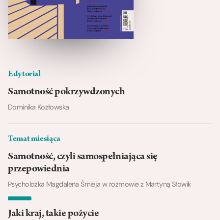
Edytorial
Samotność pokrzywdzonych
Dominika Kozłowska
Temat miesiąca
Samotność, czyli samospełniająca się
przepowiednia
Psycholożka Magdalena Śmieja w rozmowie z Martyną Słowik
Jaki kraj, takie pożycie