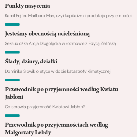
Punkty nasycenia
Kamil Fejfer: Marlboro Man, czyli kapitalizm i produkcja przyjemności
Jesteśmy obecnością ucieleśnioną
Seksuolożka Alicja Długołęcka w rozmowie z Edytą Zielińską
Ślady, dziury, działki
Dominika Słowik o etyce w dobie katastrofy klimatycznej
Przewodnik po przyjemności według Kwiatu
Jabłoni
Co sprawia przyjemność Kwiatowi Jabłoni?
Przewodnik po przyjemnościach według
Małgorzaty Lebdy