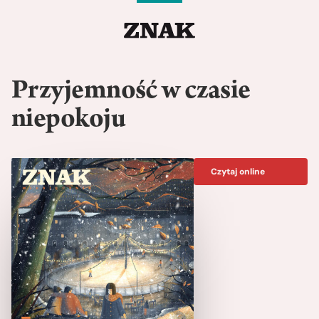
Przyjemność w czasie
niepokoju
Czytaj online