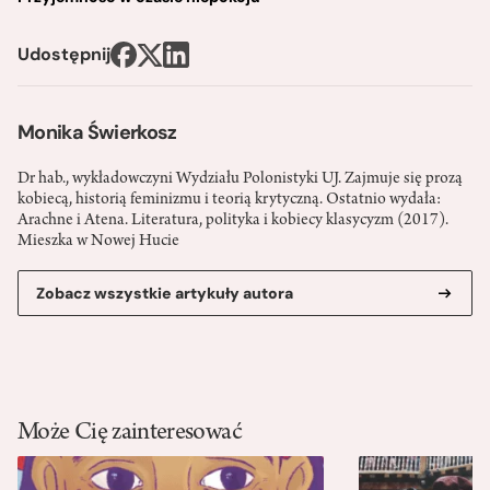
Udostępnij
Monika Świerkosz
Dr hab., wykładowczyni Wydziału Polonistyki UJ. Zajmuje się prozą
kobiecą, historią feminizmu i teorią krytyczną. Ostatnio wydała:
Arachne i Atena. Literatura, polityka i kobiecy klasycyzm (2017).
Mieszka w Nowej Hucie
Zobacz wszystkie artykuły autora
Może Cię zainteresować