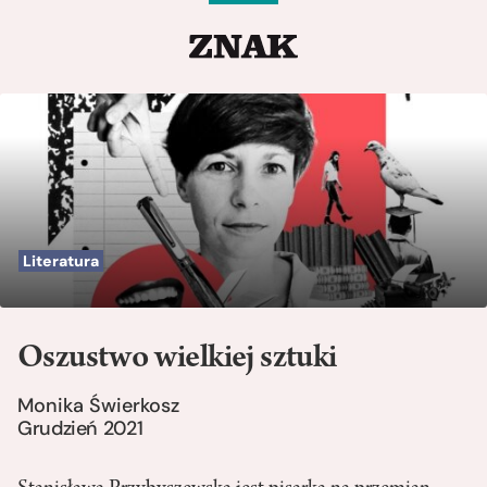
Literatura
Oszustwo wielkiej sztuki
Monika Świerkosz
Grudzień 2021