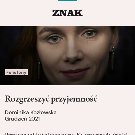
Felietony
Rozgrzeszyć przyjemność
Dominika Kozłowska
Grudzień 2021