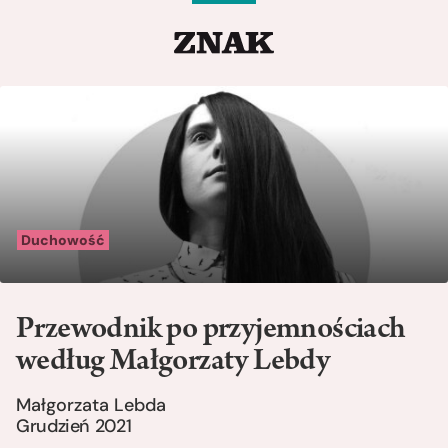
Duchowość
Przewodnik po przyjemnościach
według Małgorzaty Lebdy
Małgorzata Lebda
Grudzień 2021