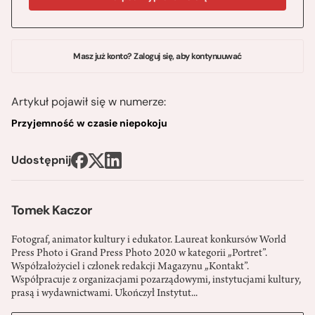
Masz już konto? Zaloguj się, aby kontynuuwać
Artykuł pojawił się w numerze:
Przyjemność w czasie niepokoju
Udostępnij
Tomek Kaczor
Fotograf, animator kultury i edukator. Laureat konkursów World
Press Photo i Grand Press Photo 2020 w kategorii „Portret”.
Współzałożyciel i członek redakcji Magazynu „Kontakt”.
Współpracuje z organizacjami pozarządowymi, instytucjami kultury,
prasą i wydawnictwami. Ukończył Instytut...