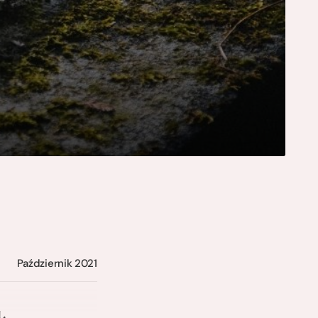
Październik 2021
,