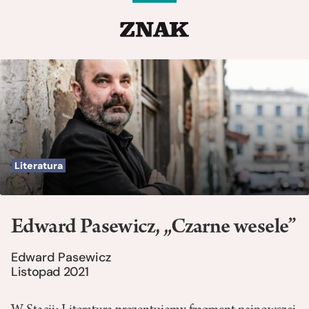
Literatura
Edward Pasewicz, „Czarne wesele”
Edward Pasewicz
Listopad 2021