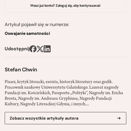
Masz już konto? Zaloguj się, aby kontynuuwać
Artykuł pojawił się w numerze:
Oswajanie samotności
Udostępnij
Stefan Chwin
Pisarz, krytyk literacki, eseista, historyk literatury oraz grafik.
Pracownik naukowy Uniwersytetu Gdańskiego. Laureat nagrody
Fundacji im. Kościelskich, Paszportu „Polityki”, Nagrody im. Ericha
Brosta, Nagrody im. Andreasa Gryphiusa, Nagrody Fundacji
Kultury, Nagrody Literackiej Gdynia, i innych....
Zobacz wszystkie artykuły autora