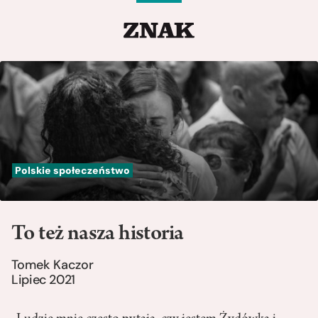
Polskie społeczeństwo
To też nasza historia
Tomek Kaczor
Lipiec 2021