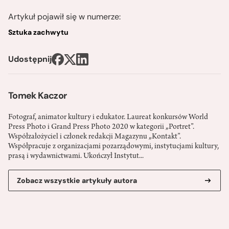
Artykuł pojawił się w numerze:
Sztuka zachwytu
Udostępnij
Tomek Kaczor
Fotograf, animator kultury i edukator. Laureat konkursów World
Press Photo i Grand Press Photo 2020 w kategorii „Portret”.
Współzałożyciel i członek redakcji Magazynu „Kontakt”.
Współpracuje z organizacjami pozarządowymi, instytucjami kultury,
prasą i wydawnictwami. Ukończył Instytut...
Zobacz wszystkie artykuły autora