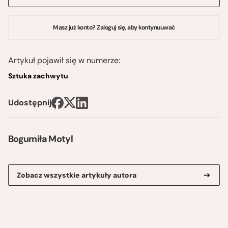
Masz już konto? Zaloguj się, aby kontynuuwać
Artykuł pojawił się w numerze:
Sztuka zachwytu
Udostępnij
Bogumiła Motyl
Zobacz wszystkie artykuły autora