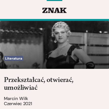
Literatura
Przekształcać, otwierać,
umożliwiać
Marcin Wilk
Czerwiec 2021