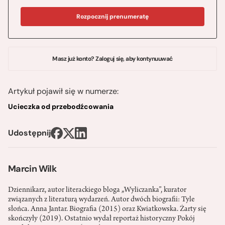
Rozpocznij prenumeratę
Masz już konto? Zaloguj się, aby kontynuuwać
Artykuł pojawił się w numerze:
Ucieczka od przebodźcowania
Udostępnij
Marcin Wilk
Dziennikarz, autor literackiego bloga „Wyliczanka”, kurator
związanych z literaturą wydarzeń. Autor dwóch biografii: Tyle
słońca. Anna Jantar. Biografia (2015) oraz Kwiatkowska. Żarty się
skończyły (2019). Ostatnio wydał reportaż historyczny Pokój