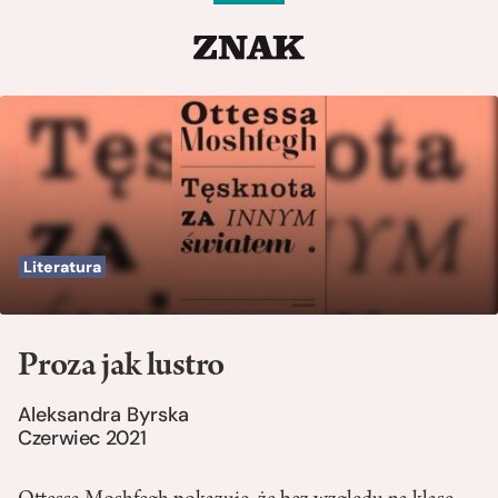
Literatura
Proza jak lustro
Aleksandra Byrska
Czerwiec 2021