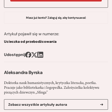
Masz już konto? Zaloguj się, aby kontynuuwać
Artykuł pojawił się w numerze:
Ucieczka od przebodźcowania
Udostępnij
Aleksandra Byrska
Doktorka nauk humanistycznych, krytyczka literacka, poetka.
Pracuje jako bibliotekarka i logopedka. Założycielka kolektywu
piszących dziewczyn „Sfinga”
Zobacz wszystkie artykuły autora