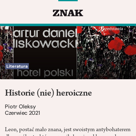
Literatura
Historie (nie) heroiczne
Piotr Oleksy
Czerwiec 2021
Leon, postać mało znana, jest swoistym antybohaterem