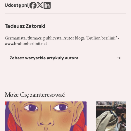
Udostępnij
Tadeusz Zatorski
Germanista, tłumacz, publicysta. Autor bloga "Brulion bez linii" -
www.brulionbezlinii.net
Zobacz wszystkie artykuły autora
Może Cię zainteresować