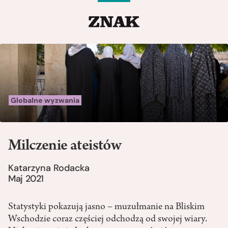
Globalne wyzwania
Milczenie ateistów
Katarzyna Rodacka
Maj 2021
Statystyki pokazują jasno – muzułmanie na Bliskim
Wschodzie coraz częściej odchodzą od swojej wiary.