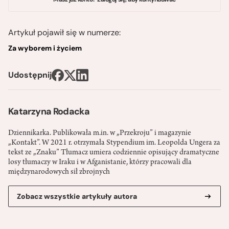
Artykuł pojawił się w numerze:
Za wyborem i życiem
Udostępnij
Katarzyna Rodacka
Dziennikarka. Publikowała m.in. w „Przekroju” i magazynie
„Kontakt”. W 2021 r. otrzymała Stypendium im. Leopolda Ungera za
tekst ze „Znaku” Tłumacz umiera codziennie opisujący dramatyczne
losy tłumaczy w Iraku i w Afganistanie, którzy pracowali dla
międzynarodowych sił zbrojnych
Zobacz wszystkie artykuły autora