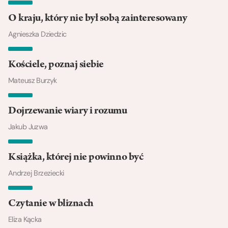
O kraju, który nie był sobą zainteresowany
Agnieszka Dziedzic
Kościele, poznaj siebie
Mateusz Burzyk
Dojrzewanie wiary i rozumu
Jakub Juzwa
Książka, której nie powinno być
Andrzej Brzeziecki
Czytanie w bliznach
Eliza Kącka