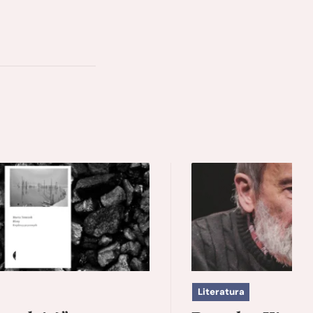
Literatura