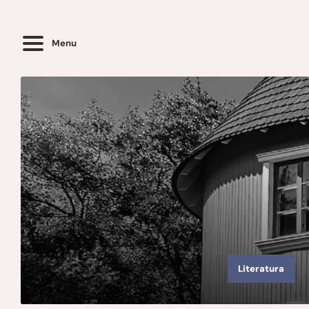
Menu
Literatura