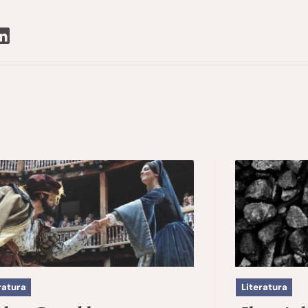
ratura
Literatura