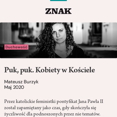
Duchowość
Puk, puk. Kobiety w Kościele
Mateusz Burzyk
Maj 2020
Przez katolickie feministki pontyfikat Jana Pawła II
został zapamiętany jako czas, gdy skończyła się
życzliwość dla podnoszonych przez nie tematów.