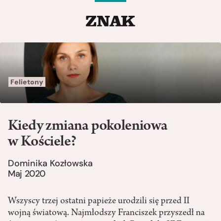
Felietony
Kiedy zmiana pokoleniowa
w Kościele?
Dominika Kozłowska
Maj 2020
Wszyscy trzej ostatni papieże urodzili się przed II
wojną światową. Najmłodszy Franciszek przyszedł na