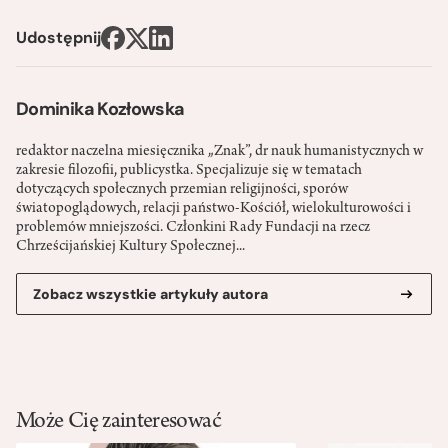
Udostępnij
Dominika Kozłowska
redaktor naczelna miesięcznika „Znak”, dr nauk humanistycznych w
zakresie filozofii, publicystka. Specjalizuje się w tematach
dotyczących społecznych przemian religijności, sporów
światopoglądowych, relacji państwo-­Kościół, wielokulturowości i
problemów mniejszości. Członkini Rady Fundacji na rzecz
Chrześcijańskiej Kultury Społecznej...
Zobacz wszystkie artykuły autora
Może Cię zainteresować