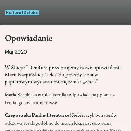
Kultura i Sztuka
Opowiadanie
Maj 2020
W Stacji: Literatura prezentujemy nowe opowiadanie
Marii Karpińskiej. Tekst do przeczytania w
papierowym wydaniu miesięcznika „Znak”.
Maria Karpińska w miesięczniku odpowiada na pytania z
krótkiego kwestionariusza:
Czego szuka Pani w literaturze?
Siebie, czyli bohaterów
odczuwających podobne do moich lęki, rozczarowania,