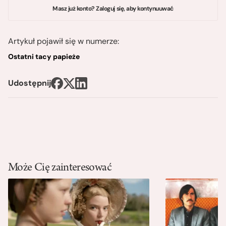
Masz już konto? Zaloguj się, aby kontynuuwać
Artykuł pojawił się w numerze:
Ostatni tacy papieże
Udostępnij
Może Cię zainteresować