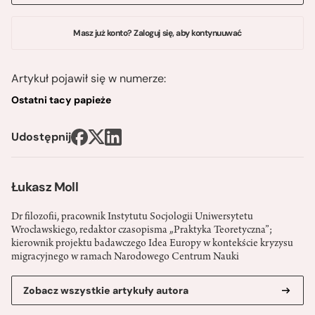
Masz już konto? Zaloguj się, aby kontynuuwać
Artykuł pojawił się w numerze:
Ostatni tacy papieże
Udostępnij
Łukasz Moll
Dr filozofii, pracownik Instytutu Socjologii Uniwersytetu
Wrocławskiego, redaktor czasopisma „Praktyka Teoretyczna”;
kierownik projektu badawczego Idea Europy w kontekście kryzysu
migracyjnego w ramach Narodowego Centrum Nauki
Zobacz wszystkie artykuły autora