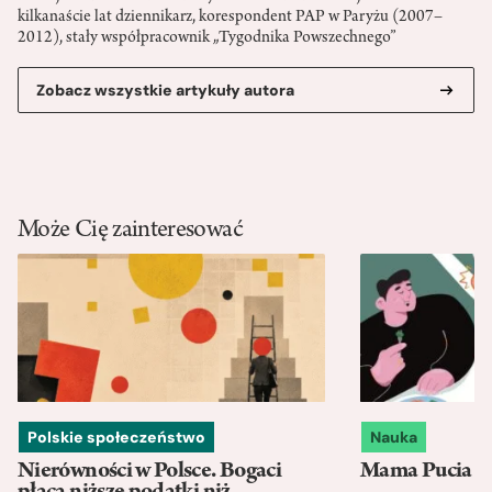
kilkanaście lat dziennikarz, korespondent PAP w Paryżu (2007–
2012), stały współpracownik „Tygodnika Powszechnego”
Zobacz wszystkie artykuły autora
Może Cię zainteresować
Polskie społeczeństwo
Nauka
Nierówności w Polsce. Bogaci
Mama Pucia się