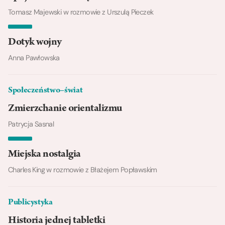
Tomasz Majewski w rozmowie z Urszulą Pieczek
Dotyk wojny
Anna Pawłowska
Społeczeństwo–świat
Zmierzchanie orientalizmu
Patrycja Sasnal
Miejska nostalgia
Charles King w rozmowie z Błażejem Popławskim
Publicystyka
Historia jednej tabletki