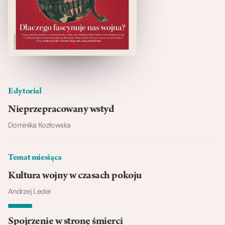
Edytorial
Nieprzepracowany wstyd
Dominika Kozłowska
Temat miesiąca
Kultura wojny w czasach pokoju
Andrzej Leder
Spojrzenie w stronę śmierci