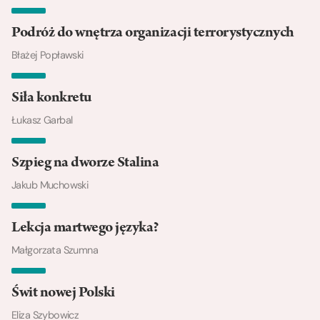
Podróż do wnętrza organizacji terrorystycznych
Błażej Popławski
Siła konkretu
Łukasz Garbal
Szpieg na dworze Stalina
Jakub Muchowski
Lekcja martwego języka?
Małgorzata Szumna
Świt nowej Polski
Eliza Szybowicz