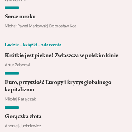
Serce mroku
Michał Paweł Markowski, Dobrosław Kot
Ludzie – książki – zdarzenia
Krótkie jest piękne! Zwłaszcza w polskim kinie
Artur Zaborski
Euro, przyszłość Europy i kryzys globalnego
kapitalizmu
Mikołaj Ratajczak
Gorączka złota
Andrzej Juchniewicz