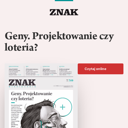
Geny. Projektowanie czy
loteria?
Czytaj online