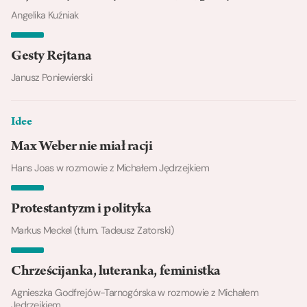
Angelika Kuźniak
Gesty Rejtana
Janusz Poniewierski
Idee
Max Weber nie miał racji
Hans Joas w rozmowie z Michałem Jędrzejkiem
Protestantyzm i polityka
Markus Meckel (tłum. Tadeusz Zatorski)
Chrześcijanka, luteranka, feministka
Agnieszka Godfrejów-Tarnogórska w rozmowie z Michałem
Jędrzejkiem