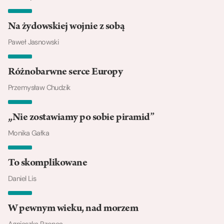
Na żydowskiej wojnie z sobą
Paweł Jasnowski
Różnobarwne serce Europy
Przemysław Chudzik
„Nie zostawiamy po sobie piramid”
Monika Gałka
To skomplikowane
Daniel Lis
W pewnym wieku, nad morzem