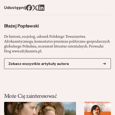
Udostępnij
Błażej Popławski
Dr historii, socjolog, członek Polskiego Towarzystwa
Afrykanistycznego, komentator przemian polityczno-gospodarczych
globalnego Południa, recenzent literatur orientalnych. Prowadzi
blog www.afrykanista.pl.
Zobacz wszystkie artykuły autora
Może Cię zainteresować