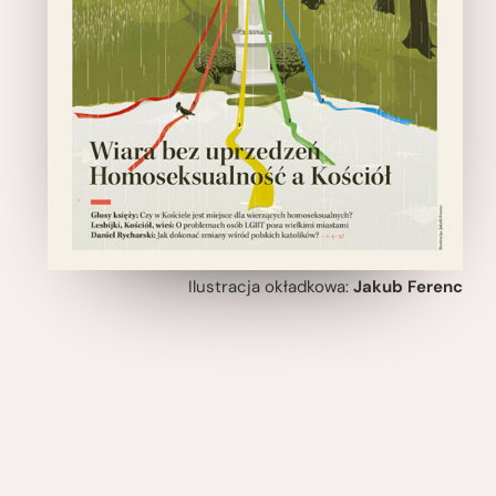
Ilustracja okładkowa:
Jakub Ferenc