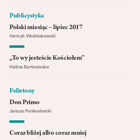
Publicystyka
Polski miesiąc – lipiec 2017
Henryk Woźniakowski
„To wy jesteście Kościołem”
Halina Bortnowska
Felietony
Don Primo
Janusz Poniewierski
Coraz bliżej albo coraz mniej