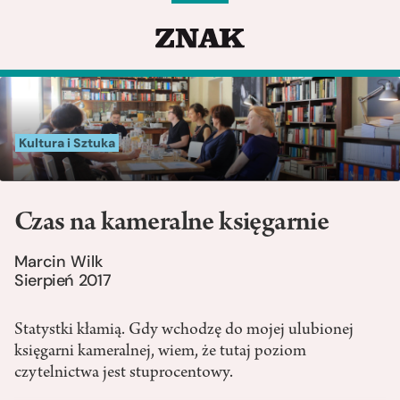
Kultura i Sztuka
Czas na kameralne księgarnie
Marcin Wilk
Sierpień 2017
Statystki kłamią. Gdy wchodzę do mojej ulubionej
księgarni kameralnej, wiem, że tutaj poziom
czytelnictwa jest stuprocentowy.