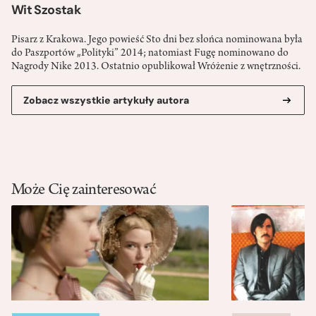
Wit Szostak
Pisarz z Krakowa. Jego powieść Sto dni bez słońca nominowana była
do Paszportów „Polityki” 2014; natomiast Fugę nominowano do
Nagrody Nike 2013. Ostatnio opublikował Wróżenie z wnętrzności.
Zobacz wszystkie artykuły autora
Może Cię zainteresować