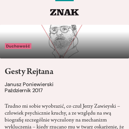
Duchowość
Gesty Rejtana
Janusz Poniewierski
Październik 2017
Trudno mi sobie wyobrazić, co czuł Jerzy Zawieyski –
człowiek psychicznie kruchy, a ze względu na swą
biografię szczególnie wyczulony na mechanizm
wykluczenia – kiedy rzucano mu w twarz oskarżenie, że