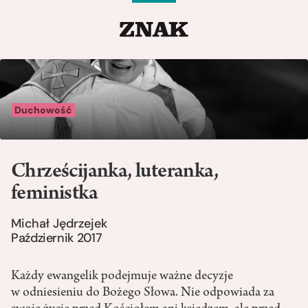
Duchowość
Chrześcijanka, luteranka,
feministka
Michał Jędrzejek
Październik 2017
Każdy ewangelik podejmuje ważne decyzje
w odniesieniu do Bożego Słowa. Nie odpowiada za