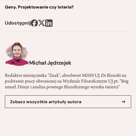
Geny. Projektowanie czy loteria?
Udostępnij
Michał Jędrzejek
Redaktor miesięcznika "Znak", absolwent MISH UJ. Dr filozofii na
podstawie pracy obronionej na Wydziale Filozoficznym UJ pt. "Bóg
umarł. Dzieje i analiza pewnego filozoficznego wyroku śmierci"
Zobacz wszystkie artykuły autora