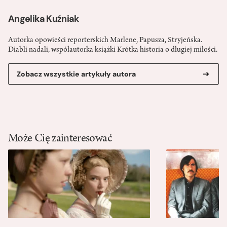
Angelika Kuźniak
Autorka opowieści reporterskich Marlene, Papusza, Stryjeńska.
Diabli nadali, współautorka książki Krótka historia o długiej miłości.
Zobacz wszystkie artykuły autora
Może Cię zainteresować