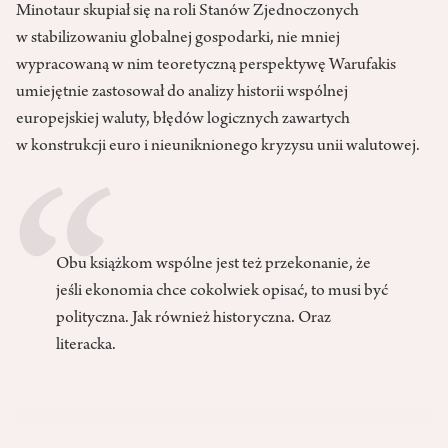
Minotaur skupiał się na roli Stanów Zjednoczonych
w stabilizowaniu globalnej gospodarki, nie mniej
wypracowaną w nim teoretyczną perspektywę Warufakis
umiejętnie zastosował do analizy historii wspólnej
europejskiej waluty, błędów logicznych zawartych
w konstrukcji euro i nieuniknionego kryzysu unii walutowej.
Obu książkom wspólne jest też przekonanie, że
jeśli ekonomia chce cokolwiek opisać, to musi być
polityczna. Jak również historyczna. Oraz
literacka.