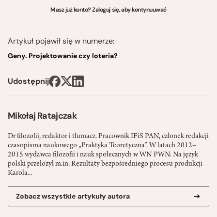
Masz już konto? Zaloguj się, aby kontynuuwać
Artykuł pojawił się w numerze:
Geny. Projektowanie czy loteria?
Udostępnij
Mikołaj Ratajczak
Dr filozofii, redaktor i tłumacz. Pracownik IFiS PAN, członek redakcji
czasopisma naukowego „Praktyka Teoretyczna”. W latach 2012–
2015 wydawca filozofii i nauk społecznych w WN PWN. Na język
polski przełożył m.in. Rezultaty bezpośredniego procesu produkcji
Karola...
Zobacz wszystkie artykuły autora