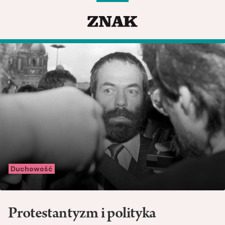
Duchowość
Protestantyzm i polityka