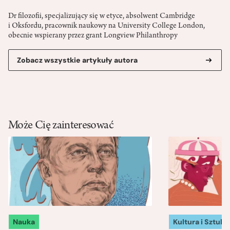
Dr filozofii, specjalizujący się w etyce, absolwent Cambridge
i Oksfordu, pracownik naukowy na University College London,
obecnie wspierany przez grant Longview Philanthropy
Zobacz wszystkie artykuły autora
Może Cię zainteresować
Nauka
Kultura i Sztuka