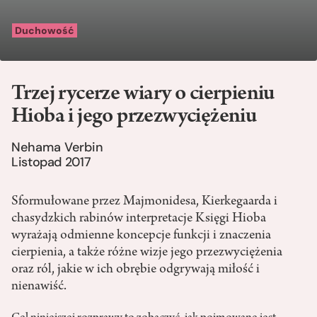
Duchowość
Trzej rycerze wiary o cierpieniu
Hioba i jego przezwyciężeniu
Nehama Verbin
Listopad 2017
Sformułowane przez Majmonidesa, Kierkegaarda i
chasydzkich rabinów interpretacje Księgi Hioba
wyrażają odmienne koncepcje funkcji i znaczenia
cierpienia, a także różne wizje jego przezwyciężenia
oraz ról, jakie w ich obrębie odgrywają miłość i
nienawiść.