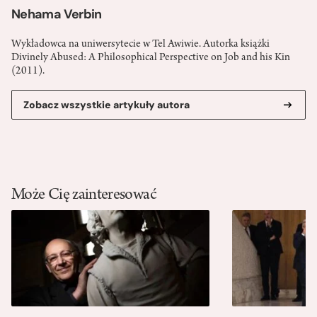
Nehama Verbin
Wykładowca na uniwersytecie w Tel Awiwie. Autorka książki
Divinely Abused: A Philosophical Perspective on Job and his Kin
(2011).
Zobacz wszystkie artykuły autora
Może Cię zainteresować