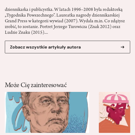
dziennikarka i publicystka. W latach 1996–2008 była redaktorką
„Tygodnika Powszechnego”. Laureatka nagrody dziennikarskiej
Grand Press w kategorii wywiad (2007). Wydała m.in. Co zdążysz
zrobić, to zostanie. Portret Jerzego Turowicza (Znak 2012) oraz
Ludzie Znaku (2015)....
Zobacz wszystkie artykuły autora
Może Cię zainteresować