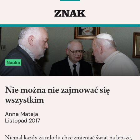
Nauka
Nie można nie zajmować się
wszystkim
Anna Mateja
Listopad 2017
Niemal każdy za młodu chce zmieniać świat na lepsze,