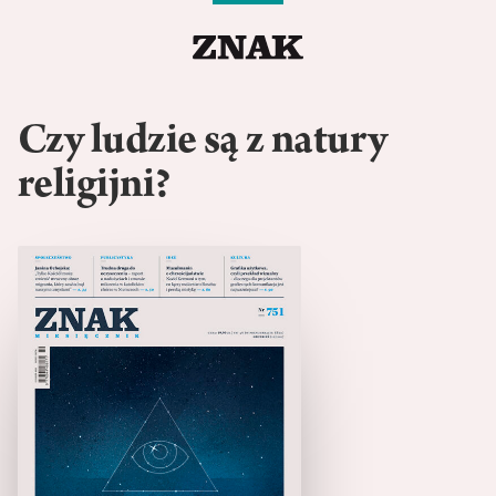
Czy ludzie są z natury
religijni?