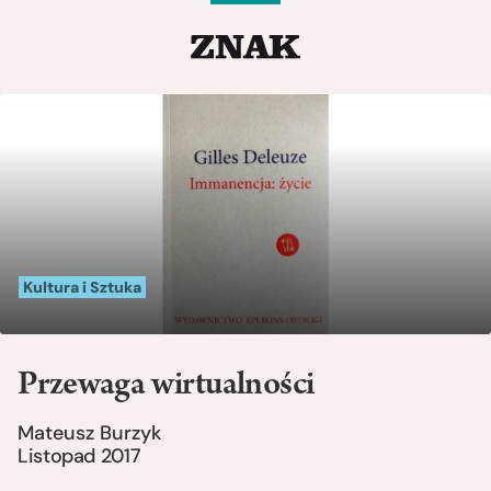
Kultura i Sztuka
Przewaga wirtualności
Mateusz Burzyk
Listopad 2017