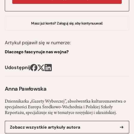
Masz już konto? Zaloguj się, aby kontynuuwać
Artykuł pojawił się w numerze:
Dlaczego fascynuje nas wojna?
Udostępnij
Anna Pawłowska
Dziennikarka „Gazety Wyborczej”, absolwentka kulturoznawstwa o
specjalności Europa Środkowo-Wschodnia i Polskiej Szkoły
Reportażu, specjalizuje się w tematyce rosyjskiej i ukraińskiej.
Zobacz wszystkie artykuły autora