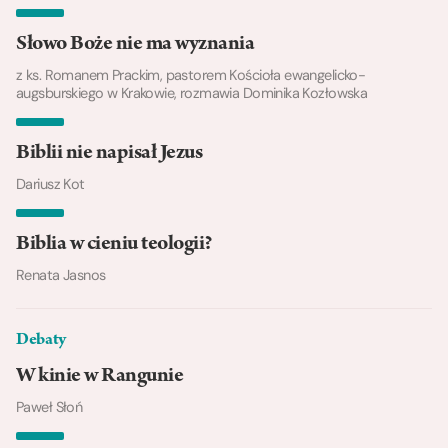
Słowo Boże nie ma wyznania
z ks. Romanem Prackim, pastorem Kościoła ewangelicko-
augsburskiego w Krakowie, rozmawia Dominika Kozłowska
Biblii nie napisał Jezus
Dariusz Kot
Biblia w cieniu teologii?
Renata Jasnos
Debaty
W kinie w Rangunie
Paweł Słoń