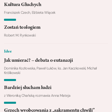
Kultura Głuchych
Franciszek Czech, Elżbieta Wiącek
Zostań teologiem
Robert M. Rynkowski
Idee
Jak umierać? – debata o eutanazji
Dominika Kozłowska, Paweł Łuków, ks. Jan Kaczkowski, Michał
Królikowski
Bardziej słucham ludzi
z Weroniką Chańską rozmawia Anna Mateja
Grzech wyobcowania z „sakramentu chwili”