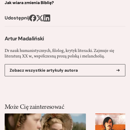
Jak wiara zmienia Biblię?
Udostępnij
Artur Madaliński
Dr nauk humanistycznych, filolog, krytyk literacki. Zajmuje się
literaturą XX w., współczesną prozą polską i melancholią.
Zobacz wszystkie artykuły autora
Może Cię zainteresować