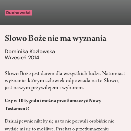
Duchowość
Słowo Boże nie ma wyznania
Dominika Kozłowska
Wrzesień 2014
Słowo Boże jest darem dla wszystkich ludzi. Natomiast
wyznanie, którym człowiek odpowiada na to Słowo,
jest naszym przywilejem i wyborem.
Czy w 10 tygodni można przetłumaczyć Nowy
Testament?
Dzisiaj pewnie nikt by się na to nie porwał i osobiście nie
wydaje mi się to możliwe. Przekaz o przetłumaczeniu