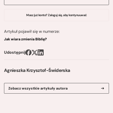
Masz już konto? Zaloguj się, aby kontynuuwać
Artykuł pojawił się w numerze:
Jak wiara zmienia Biblię?
Udostępnij
Agnieszka Krzysztof-Świderska
Zobacz wszystkie artykuły autora