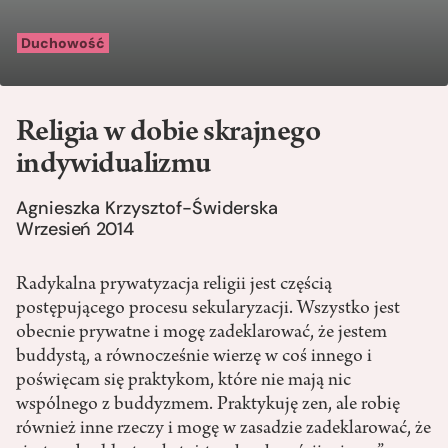
Duchowość
Religia w dobie skrajnego
indywidualizmu
Agnieszka Krzysztof-Świderska
Wrzesień 2014
Radykalna prywatyzacja religii jest częścią
postępującego procesu sekularyzacji. Wszystko jest
obecnie prywatne i mogę zadeklarować, że jestem
buddystą, a równocześnie wierzę w coś innego i
poświęcam się praktykom, które nie mają nic
wspólnego z buddyzmem. Praktykuję zen, ale robię
również inne rzeczy i mogę w zasadzie zadeklarować, że