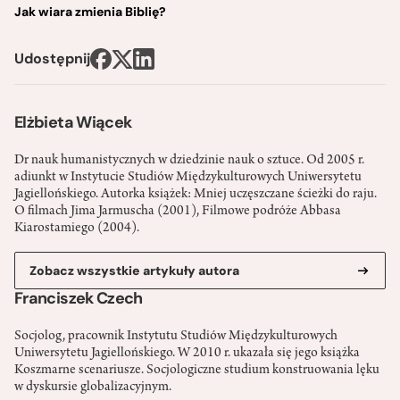
Jak wiara zmienia Biblię?
Udostępnij
Elżbieta Wiącek
Dr nauk humanistycznych w dziedzinie nauk o sztuce. Od 2005 r.
adiunkt w Instytucie Studiów Międzykulturowych Uniwersytetu
Jagiellońskiego. Autorka książek: Mniej uczęszczane ścieżki do raju.
O filmach Jima Jarmuscha (2001), Filmowe podróże Abbasa
Kiarostamiego (2004).
Zobacz wszystkie artykuły autora
Franciszek Czech
Socjolog, pracownik Instytutu Studiów Międzykulturowych
Uniwersytetu Jagiellońskiego. W 2010 r. ukazała się jego książka
Koszmarne scenariusze. Socjologiczne studium konstruowania lęku
w dyskursie globalizacyjnym.