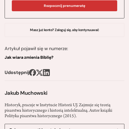
Rozpocznij prenumeratę
Masz już konto? Zaloguj się, aby kontynuuwać
Artykuł pojawił się w numerze:
Jak wiara zmienia Biblię?
Udostępnij
Jakub Muchowski
Historyk, pracuje w Instytucie Historii UJ. Zajmuje się teorią
pisarstwa historycznego i historią intelektualną. Autor książki
Polityka pisarstwa historycznego (2015).