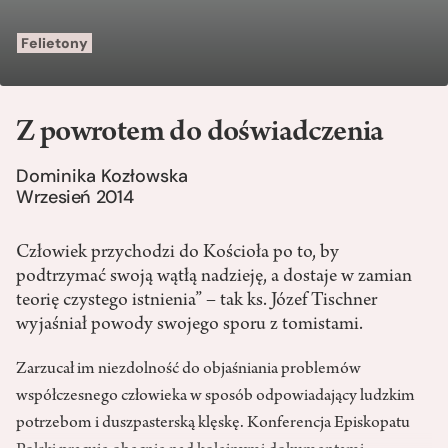
Felietony
Z powrotem do doświadczenia
Dominika Kozłowska
Wrzesień 2014
Człowiek przychodzi do Kościoła po to, by
podtrzymać swoją wątłą nadzieję, a dostaje w zamian
teorię czystego istnienia” – tak ks. Józef Tischner
wyjaśniał powody swojego sporu z tomistami.
Zarzucał im niezdolność do objaśniania problemów
współczesnego człowieka w sposób odpowiadający ludzkim
potrzebom i duszpasterską klęskę. Konferencja Episkopatu